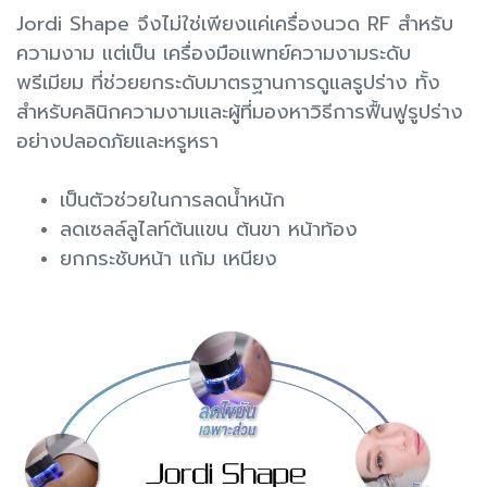
Jordi Shape จึงไม่ใช่เพียงแค่เครื่องนวด RF สำหรับ
ความงาม แต่เป็น เครื่องมือแพทย์ความงามระดับ
พรีเมียม ที่ช่วยยกระดับมาตรฐานการดูแลรูปร่าง ทั้ง
สำหรับคลินิกความงามและผู้ที่มองหาวิธีการฟื้นฟูรูปร่าง
อย่างปลอดภัยและหรูหรา
เป็นตัวช่วยในการลดน้ำหนัก
ลดเซลล์ลูไลท์ต้นแขน ต้นขา หน้าท้อง
ยกกระชับหน้า แก้ม เหนียง