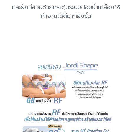
และยังมีส่วนช่วยกระตุ้นระบบต่อมน้ำเหลืองให้
ทำงานได้ดีมากยิ่งขึ้น