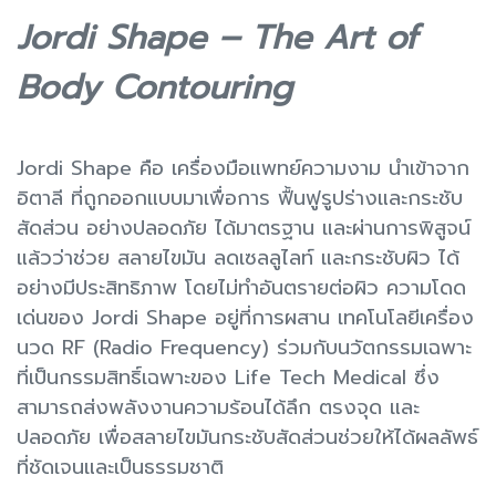
Jordi Shape – The Art of
Body Contouring
Jordi Shape คือ เครื่องมือแพทย์ความงาม นำเข้าจาก
อิตาลี ที่ถูกออกแบบมาเพื่อการ ฟื้นฟูรูปร่างและกระชับ
สัดส่วน อย่างปลอดภัย ได้มาตรฐาน และผ่านการพิสูจน์
แล้วว่าช่วย สลายไขมัน ลดเซลลูไลท์ และกระชับผิว ได้
อย่างมีประสิทธิภาพ โดยไม่ทำอันตรายต่อผิว ความโดด
เด่นของ Jordi Shape อยู่ที่การผสาน เทคโนโลยีเครื่อง
นวด RF (Radio Frequency) ร่วมกับนวัตกรรมเฉพาะ
ที่เป็นกรรมสิทธิ์เฉพาะของ Life Tech Medical ซึ่ง
สามารถส่งพลังงานความร้อนได้ลึก ตรงจุด และ
ปลอดภัย เพื่อสลายไขมันกระชับสัดส่วนช่วยให้ได้ผลลัพธ์
ที่ชัดเจนและเป็นธรรมชาติ