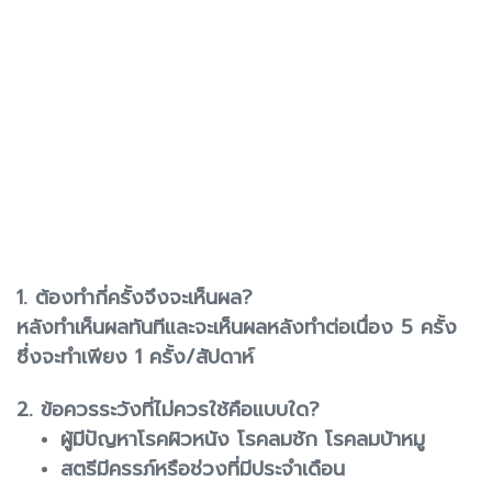
1. ต้องทำกี่ครั้งจึงจะเห็นผล?
หลังทำเห็นผลทันทีและจะเห็นผลหลังทำต่อเนื่อง 5 ครั้ง
ซึ่งจะทำเพียง 1 ครั้ง/สัปดาห์
2. ข้อควรระวังที่ไม่ควรใช้คือแบบใด?
ผู้มีปัญหาโรคผิวหนัง โรคลมชัก โรคลมบ้าหมู
สตรีมีครรภ์หรือช่วงที่มีประจำเดือน