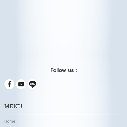
Follow us :
MENU
Home