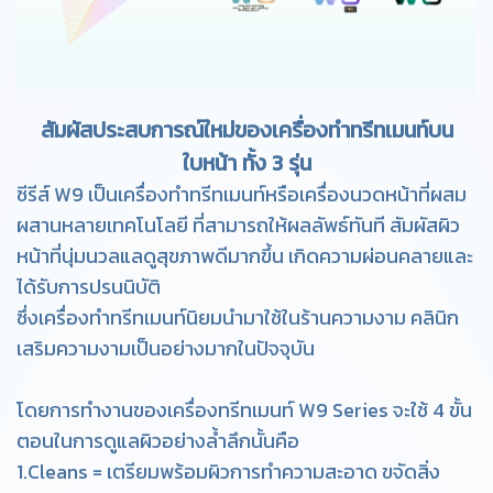
สัมผัสประสบการณ์ใหม่ของเครื่องทำทรีทเมนท์บน
ใบหน้า ทั้ง 3 รุ่น
ซีรีส์ W9 เป็นเครื่องทำทรีทเมนท์หรือเครื่องนวดหน้าที่ผสม
ผสานหลายเทคโนโลยี ที่สามารถให้ผลลัพธ์ทันที สัมผัสผิว
หน้าที่นุ่มนวลแลดูสุขภาพดีมากขึ้น เกิดความผ่อนคลายและ
ได้รับการปรนนิบัติ
ซึ่งเครื่องทำทรีทเมนท์นิยมนำมาใช้ในร้านความงาม คลินิก
เสริมความงามเป็นอย่างมากในปัจจุบัน
โดยการทำงานของเครื่องทรีทเมนท์ W9 Series จะใช้ 4 ขั้น
ตอนในการดูแลผิวอย่างล้ำลึกนั้นคือ
1.Cleans = เตรียมพร้อมผิวการทำความสะอาด ขจัดสิ่ง