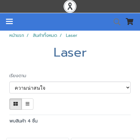
หน้าแรก
สินค้าทั้งหมด
Laser
Laser
เรียงตาม
พบสินค้า 4 ชิ้น