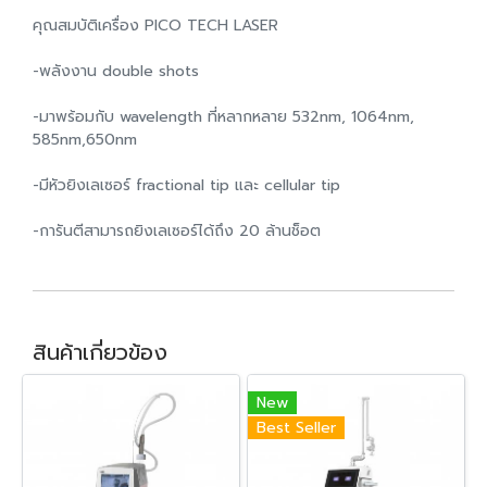
คุณสมบัติเครื่อง PICO TECH LASER
-พลังงาน double shots
-มาพร้อมกับ wavelength ที่หลากหลาย 532nm, 1064nm,
585nm,650nm
-มีหัวยิงเลเซอร์ fractional tip และ cellular tip
-การันตีสามารถยิงเลเซอร์ได้ถึง 20 ล้านช็อต
สินค้าเกี่ยวข้อง
New
Best Seller