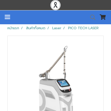
หน้าแรก
สินค้าทั้งหมด
Laser
PICO TECH LASER