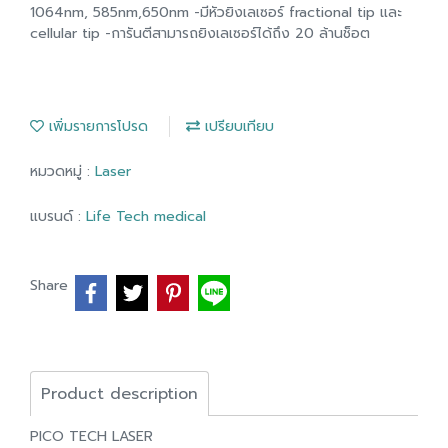
1064nm, 585nm,650nm -มีหัวยิงเลเซอร์ fractional tip และ
cellular tip -การันตีสามารถยิงเลเซอร์ได้ถึง 20 ล้านช็อต
เพิ่มรายการโปรด
เปรียบเทียบ
หมวดหมู่ :
Laser
แบรนด์ :
Life Tech medical
Share
Product description
PICO TECH LASER