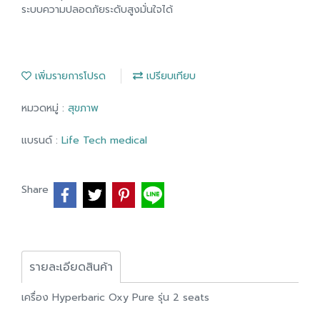
ระบบความปลอดภัยระดับสูงมั่นใจได้
เพิ่มรายการโปรด
เปรียบเทียบ
หมวดหมู่ :
สุขภาพ
แบรนด์ :
Life Tech medical
Share
รายละเอียดสินค้า
เครื่อง Hyperbaric Oxy Pure รุ่น 2 seats