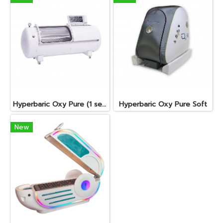
Hyperbaric Oxy Pure (1 seat)
Hyperbaric Oxy Pure Soft
New