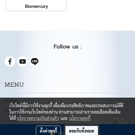
Biomercury
Follow us :
MENU
Home
เว็บไซต์นี้มีการใช้งานคุกกี้ เพื่อเพิ่มประสิทธิภาพและประสบการณ์ที่ดี
Products
ในการใช้งานเว็บไซต์ของท่าน ท่านสามารถอ่านรายละเอียดเพิ่มเติม
ได้ที่
นโยบายความเป็นส่วนตัว
และ
นโยบายคุกกี้
Contact us
ตั้งค่าคุกกี้
ยอมรับทั้งหมด
Message Us