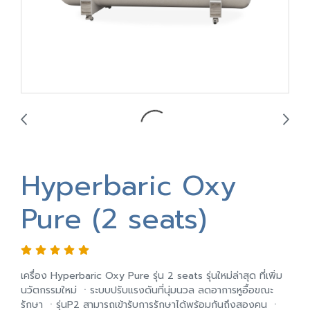
Hyperbaric Oxy
Pure (2 seats)
เครื่อง Hyperbaric Oxy Pure รุ่น 2 seats รุ่นใหม่ล่าสุด ที่เพิ่ม
นวัตกรรมใหม่ ㆍระบบปรับแรงดันที่นุ่มนวล ลดอาการหูอื้อขณะ
รักษา ㆍรุ่นP2 สามารถเข้ารับการรักษาได้พร้อมกันถึงสองคน ㆍ